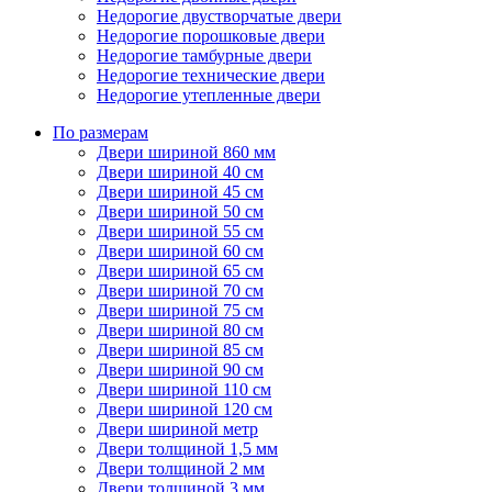
Недорогие двустворчатые двери
Недорогие порошковые двери
Недорогие тамбурные двери
Недорогие технические двери
Недорогие утепленные двери
По размерам
Двери шириной 860 мм
Двери шириной 40 см
Двери шириной 45 см
Двери шириной 50 см
Двери шириной 55 см
Двери шириной 60 см
Двери шириной 65 см
Двери шириной 70 см
Двери шириной 75 см
Двери шириной 80 см
Двери шириной 85 см
Двери шириной 90 см
Двери шириной 110 см
Двери шириной 120 см
Двери шириной метр
Двери толщиной 1,5 мм
Двери толщиной 2 мм
Двери толщиной 3 мм