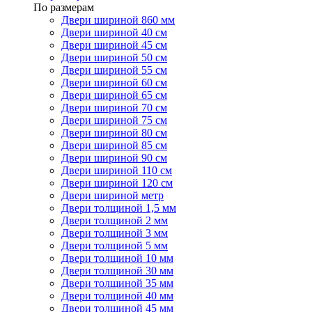
По размерам
Двери шириной 860 мм
Двери шириной 40 см
Двери шириной 45 см
Двери шириной 50 см
Двери шириной 55 см
Двери шириной 60 см
Двери шириной 65 см
Двери шириной 70 см
Двери шириной 75 см
Двери шириной 80 см
Двери шириной 85 см
Двери шириной 90 см
Двери шириной 110 см
Двери шириной 120 см
Двери шириной метр
Двери толщиной 1,5 мм
Двери толщиной 2 мм
Двери толщиной 3 мм
Двери толщиной 5 мм
Двери толщиной 10 мм
Двери толщиной 30 мм
Двери толщиной 35 мм
Двери толщиной 40 мм
Двери толщиной 45 мм