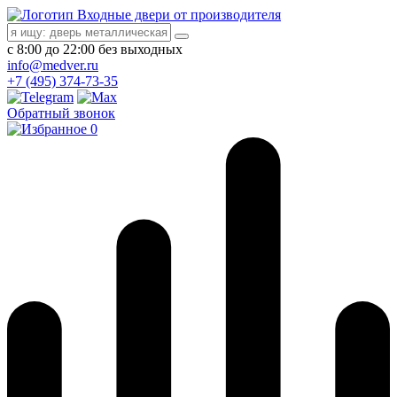
Входные двери от производителя
с 8:00 до 22:00 без выходных
info@medver.ru
+7 (495) 374-73-35
Обратный звонок
0