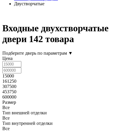
Двустворчатые
Входные двухстворчатые
двери
142 товара
Подберите дверь по параметрам
▼
Цена
15000
161250
307500
453750
600000
Размер
Все
Тип внешней отделки
Все
Тип внутренней отделки
Все