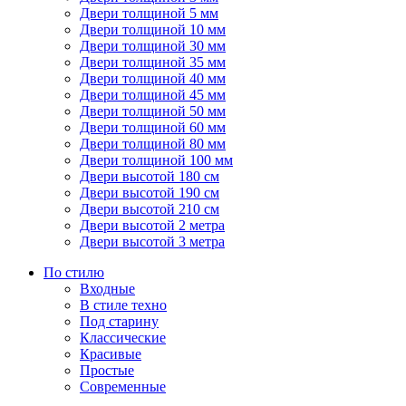
Двери толщиной 5 мм
Двери толщиной 10 мм
Двери толщиной 30 мм
Двери толщиной 35 мм
Двери толщиной 40 мм
Двери толщиной 45 мм
Двери толщиной 50 мм
Двери толщиной 60 мм
Двери толщиной 80 мм
Двери толщиной 100 мм
Двери высотой 180 см
Двери высотой 190 см
Двери высотой 210 см
Двери высотой 2 метра
Двери высотой 3 метра
По стилю
Входные
В стиле техно
Под старину
Классические
Красивые
Простые
Современные