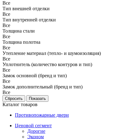
Все
Тип внешней отделки
Все
Тип внутренней отделки
Все
Толщина стали
Все
Толщина полотна
Все
Утепление материал (тепло- и шумоизоляция)
Все
Уплотнитель (количество контуров и тип)
Все
Замок основной (бренд и тип)
Все
Замок дополнительный (бренд и тип)
Все
Каталог товаров
Противопожарные двери
Ценовой сегмент
Дорогие
Эконом