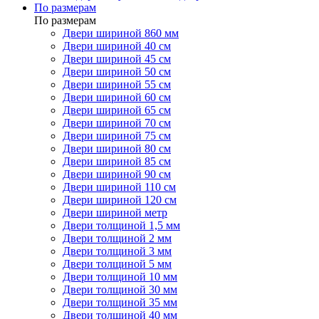
По размерам
По размерам
Двери шириной 860 мм
Двери шириной 40 см
Двери шириной 45 см
Двери шириной 50 см
Двери шириной 55 см
Двери шириной 60 см
Двери шириной 65 см
Двери шириной 70 см
Двери шириной 75 см
Двери шириной 80 см
Двери шириной 85 см
Двери шириной 90 см
Двери шириной 110 см
Двери шириной 120 см
Двери шириной метр
Двери толщиной 1,5 мм
Двери толщиной 2 мм
Двери толщиной 3 мм
Двери толщиной 5 мм
Двери толщиной 10 мм
Двери толщиной 30 мм
Двери толщиной 35 мм
Двери толщиной 40 мм