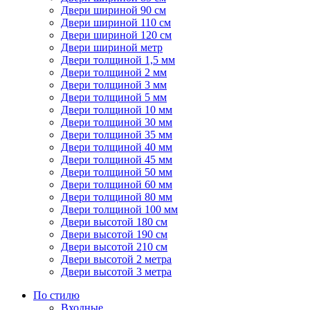
Двери шириной 90 см
Двери шириной 110 см
Двери шириной 120 см
Двери шириной метр
Двери толщиной 1,5 мм
Двери толщиной 2 мм
Двери толщиной 3 мм
Двери толщиной 5 мм
Двери толщиной 10 мм
Двери толщиной 30 мм
Двери толщиной 35 мм
Двери толщиной 40 мм
Двери толщиной 45 мм
Двери толщиной 50 мм
Двери толщиной 60 мм
Двери толщиной 80 мм
Двери толщиной 100 мм
Двери высотой 180 см
Двери высотой 190 см
Двери высотой 210 см
Двери высотой 2 метра
Двери высотой 3 метра
По стилю
Входные