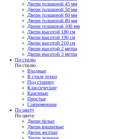
Двери толщиной 45 мм
Двери толщиной 50 мм
Двери толщиной 60 мм
Двери толщиной 80 мм
Двери толщиной 100 мм
Двери высотой 180 см
Двери высотой 190 см
Двери высотой 210 см
Двери высотой 2 метра
Двери высотой 3 метра
По стилю
По стилю
Входные
В стиле техно
Под старину
Классические
Красивые
Простые
Современные
По цвету
По цвету
Двери белые
Двери вишневые
Двери желтые
Двери зеленые