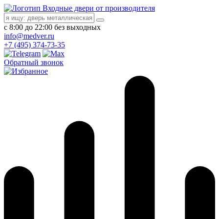
Входные двери от производителя
с 8:00 до 22:00 без выходных
info@medver.ru
+7 (495) 374-73-35
Обратный звонок