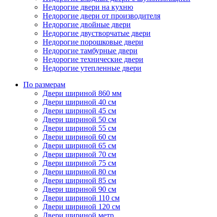
Недорогие двери на кухню
Недорогие двери от производителя
Недорогие двойные двери
Недорогие двустворчатые двери
Недорогие порошковые двери
Недорогие тамбурные двери
Недорогие технические двери
Недорогие утепленные двери
По размерам
Двери шириной 860 мм
Двери шириной 40 см
Двери шириной 45 см
Двери шириной 50 см
Двери шириной 55 см
Двери шириной 60 см
Двери шириной 65 см
Двери шириной 70 см
Двери шириной 75 см
Двери шириной 80 см
Двери шириной 85 см
Двери шириной 90 см
Двери шириной 110 см
Двери шириной 120 см
Двери шириной метр