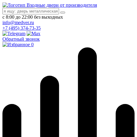
Входные двери от производителя
с 8:00 до 22:00 без выходных
info@medver.ru
+7 (495) 374-73-35
Обратный звонок
0