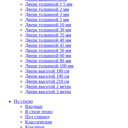
Двери толщиной 1,5 мм
Двери толщиной 2 мм
Двери толщиной 3 мм
Двери толщиной 5 мм
Двери толщиной 10 мм
Двери толщиной 30 мм
Двери толщиной 35 мм
Двери толщиной 40 мм
Двери толщиной 45 мм
Двери толщиной 50 мм
Двери толщиной 60 мм
Двери толщиной 80 мм
Двери толщиной 100 мм
Двери высотой 180 см
Двери высотой 190 см
Двери высотой 210 см
Двери высотой 2 метра
Двери высотой 3 метра
По стилю
Входные
В стиле техно
Под старину
Классические
Красивые