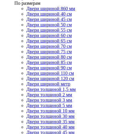
По размерам
Двери шириной 860 мм
Двери шириной 40 см
Двери шириной 45 см
Двери шириной 50 см
Двери шириной 55 см
Двери шириной 60 см
Двери шириной 65 см
Двери шириной 70 см
Двери шириной 75 см
Двери шириной 80 см
Двери шириной 85 см
Двери шириной 90 см
Двери шириной 110 см
Двери шириной 120 см
Двери шириной метр
Двери толщиной 1,5 мм
Двери толщиной 2 мм
Двери толщиной 3 мм
Двери толщиной 5 мм
Двери толщиной 10 мм
Двери толщиной 30 мм
Двери толщиной 35 мм
Двери толщиной 40 мм
Двери толщиной 45 мм