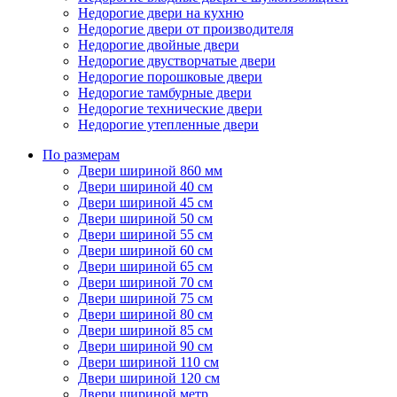
Недорогие двери на кухню
Недорогие двери от производителя
Недорогие двойные двери
Недорогие двустворчатые двери
Недорогие порошковые двери
Недорогие тамбурные двери
Недорогие технические двери
Недорогие утепленные двери
По размерам
Двери шириной 860 мм
Двери шириной 40 см
Двери шириной 45 см
Двери шириной 50 см
Двери шириной 55 см
Двери шириной 60 см
Двери шириной 65 см
Двери шириной 70 см
Двери шириной 75 см
Двери шириной 80 см
Двери шириной 85 см
Двери шириной 90 см
Двери шириной 110 см
Двери шириной 120 см
Двери шириной метр