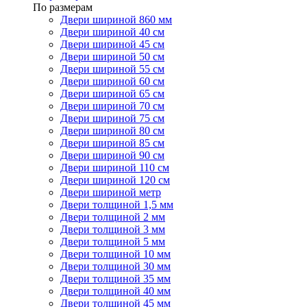
По размерам
Двери шириной 860 мм
Двери шириной 40 см
Двери шириной 45 см
Двери шириной 50 см
Двери шириной 55 см
Двери шириной 60 см
Двери шириной 65 см
Двери шириной 70 см
Двери шириной 75 см
Двери шириной 80 см
Двери шириной 85 см
Двери шириной 90 см
Двери шириной 110 см
Двери шириной 120 см
Двери шириной метр
Двери толщиной 1,5 мм
Двери толщиной 2 мм
Двери толщиной 3 мм
Двери толщиной 5 мм
Двери толщиной 10 мм
Двери толщиной 30 мм
Двери толщиной 35 мм
Двери толщиной 40 мм
Двери толщиной 45 мм