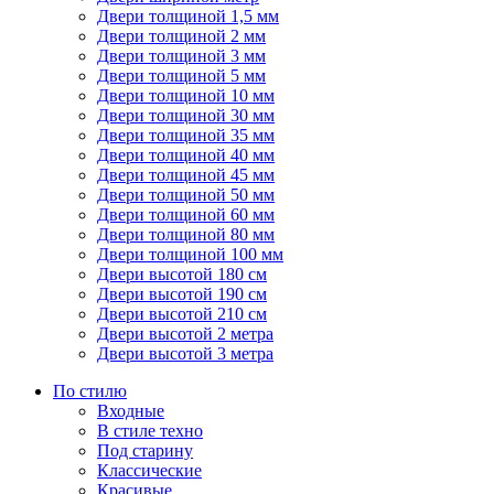
Двери толщиной 1,5 мм
Двери толщиной 2 мм
Двери толщиной 3 мм
Двери толщиной 5 мм
Двери толщиной 10 мм
Двери толщиной 30 мм
Двери толщиной 35 мм
Двери толщиной 40 мм
Двери толщиной 45 мм
Двери толщиной 50 мм
Двери толщиной 60 мм
Двери толщиной 80 мм
Двери толщиной 100 мм
Двери высотой 180 см
Двери высотой 190 см
Двери высотой 210 см
Двери высотой 2 метра
Двери высотой 3 метра
По стилю
Входные
В стиле техно
Под старину
Классические
Красивые