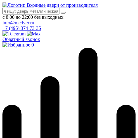
Входные двери от производителя
с 8:00 до 22:00 без выходных
info@medver.ru
+7 (495) 374-73-35
Обратный звонок
0