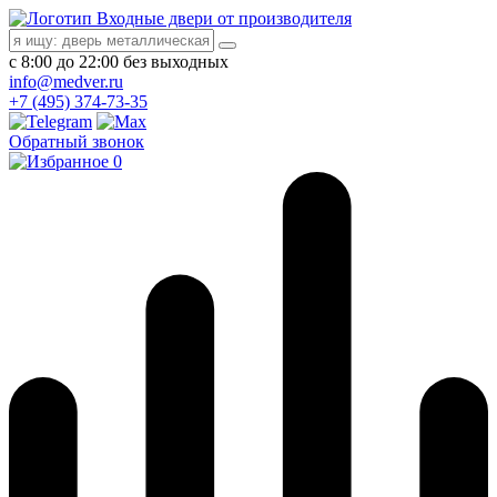
Входные двери от производителя
с 8:00 до 22:00 без выходных
info@medver.ru
+7 (495) 374-73-35
Обратный звонок
0