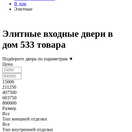
В дом
Элитные
Элитные входные двери в
дом
533 товара
Подберите дверь по параметрам
▼
Цена
15000
211250
407500
603750
800000
Размер
Все
Тип внешней отделки
Все
Тип внутренней отделки