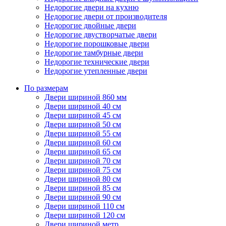
Недорогие двери на кухню
Недорогие двери от производителя
Недорогие двойные двери
Недорогие двустворчатые двери
Недорогие порошковые двери
Недорогие тамбурные двери
Недорогие технические двери
Недорогие утепленные двери
По размерам
Двери шириной 860 мм
Двери шириной 40 см
Двери шириной 45 см
Двери шириной 50 см
Двери шириной 55 см
Двери шириной 60 см
Двери шириной 65 см
Двери шириной 70 см
Двери шириной 75 см
Двери шириной 80 см
Двери шириной 85 см
Двери шириной 90 см
Двери шириной 110 см
Двери шириной 120 см
Двери шириной метр