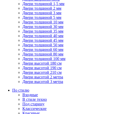
Двери толщиной 1,5 мм
Двери толщиной 2 мм
Двери толщиной 3 мм
Двери толщиной 5 мм
Двери толщиной 10 мм
Двери толщиной 30 мм
Двери толщиной 35 мм
Двери толщиной 40 мм
Двери толщиной 45 мм
Двери толщиной 50 мм
Двери толщиной 60 мм
Двери толщиной 80 мм
Двери толщиной 100 мм
Двери высотой 180 см
Двери высотой 190 см
Двери высотой 210 см
Двери высотой 2 метра
Двери высотой 3 метра
По стилю
Входные
В стиле техно
Под старину
Классические
Красивые