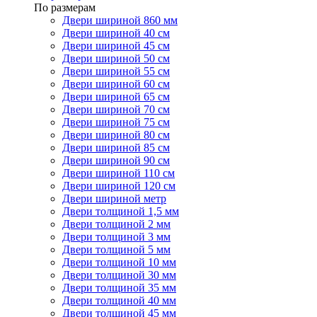
По размерам
Двери шириной 860 мм
Двери шириной 40 см
Двери шириной 45 см
Двери шириной 50 см
Двери шириной 55 см
Двери шириной 60 см
Двери шириной 65 см
Двери шириной 70 см
Двери шириной 75 см
Двери шириной 80 см
Двери шириной 85 см
Двери шириной 90 см
Двери шириной 110 см
Двери шириной 120 см
Двери шириной метр
Двери толщиной 1,5 мм
Двери толщиной 2 мм
Двери толщиной 3 мм
Двери толщиной 5 мм
Двери толщиной 10 мм
Двери толщиной 30 мм
Двери толщиной 35 мм
Двери толщиной 40 мм
Двери толщиной 45 мм